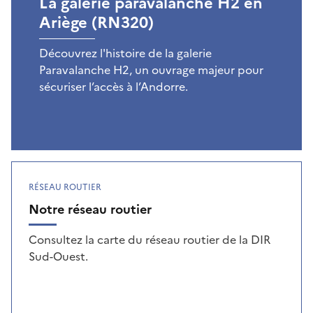
La galerie paravalanche H2 en
Ariège (RN320)
Découvrez l'histoire de la galerie
Paravalanche H2, un ouvrage majeur pour
sécuriser l’accès à l’Andorre.
RÉSEAU ROUTIER
Notre réseau routier
Consultez la carte du réseau routier de la DIR
Sud-Ouest.