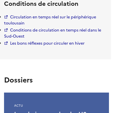
Conditions de circulation
Circulation en temps réel sur le périphérique
toulousain
Conditions de circulation en temps réel dans le
Sud-Ouest
Les bons réflexes pour circuler en hiver
Dossiers
ACTU