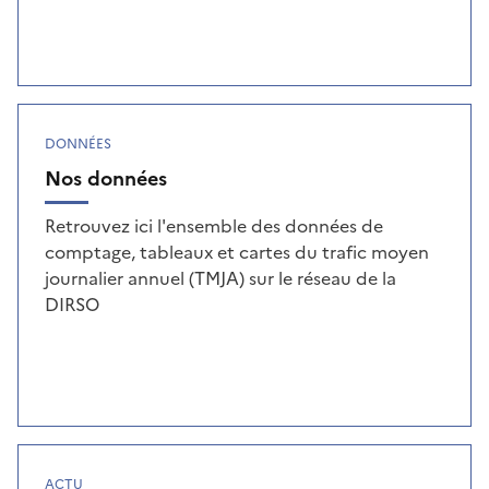
DONNÉES
Nos données
Retrouvez ici l'ensemble des données de
comptage, tableaux et cartes du trafic moyen
journalier annuel (TMJA) sur le réseau de la
DIRSO
ACTU