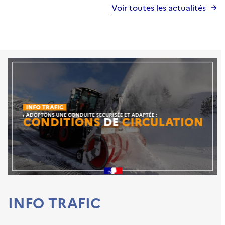
Voir toutes les actualités
INFO TRAFIC