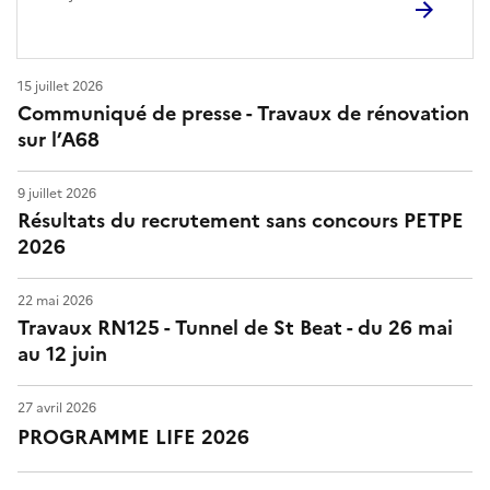
15 juillet 2026
Communiqué de presse - Travaux de rénovation
sur l’A68
9 juillet 2026
Résultats du recrutement sans concours PETPE
2026
22 mai 2026
Travaux RN125 - Tunnel de St Beat - du 26 mai
au 12 juin
27 avril 2026
PROGRAMME LIFE 2026